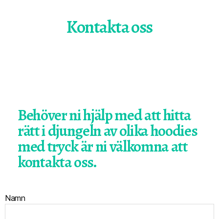
Kontakta oss
Behöver ni hjälp med att hitta
rätt i djungeln av olika hoodies
med tryck är ni välkomna att
kontakta oss.
Namn